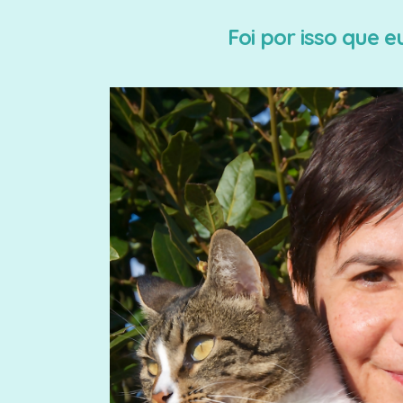
Foi por isso que 